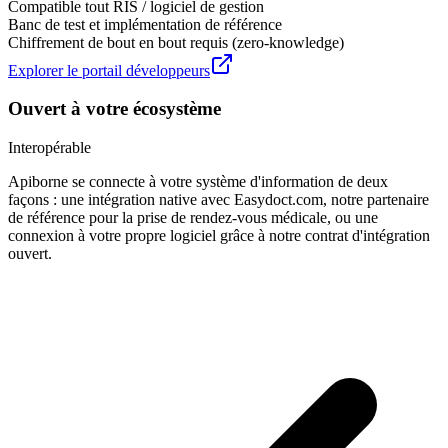
Compatible tout RIS / logiciel de gestion
Banc de test et implémentation de référence
Chiffrement de bout en bout requis (zero-knowledge)
Explorer le portail développeurs
Ouvert à votre écosystème
Interopérable
Apiborne
se connecte à votre système d'information de deux
façons : une
intégration native avec Easydoct.com
, notre partenaire
de référence pour la prise de rendez-vous médicale, ou une
connexion à votre propre logiciel
grâce à notre contrat d'intégration
ouvert.