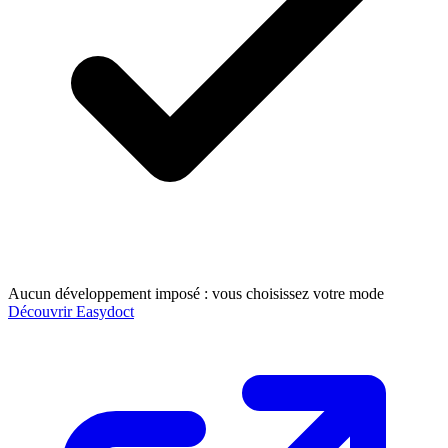
Aucun développement imposé : vous choisissez votre mode
Découvrir Easydoct