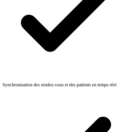
Synchronisation des rendez-vous et des patients en temps réel