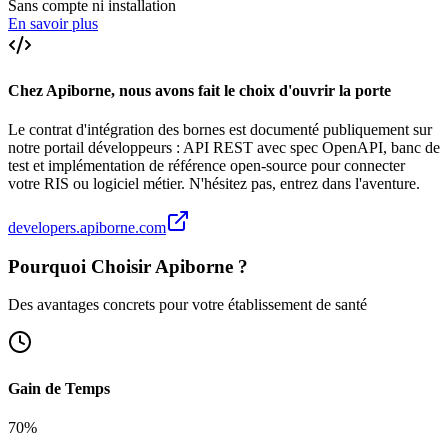
Sans compte ni installation
En savoir plus
Chez Apiborne, nous avons fait le choix d'ouvrir la porte
Le contrat d'intégration des bornes est documenté publiquement sur
notre portail développeurs : API REST avec spec OpenAPI, banc de
test et implémentation de référence open-source pour connecter
votre RIS ou logiciel métier. N'hésitez pas, entrez dans l'aventure.
developers.apiborne.com
Pourquoi Choisir Apiborne ?
Des avantages concrets pour votre établissement de santé
Gain de Temps
70%