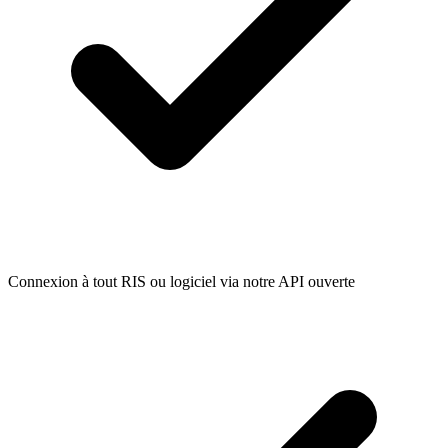
Connexion à tout RIS ou logiciel via notre API ouverte