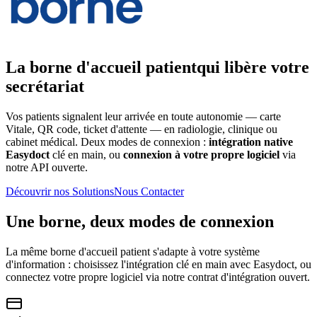
La borne d'accueil patient
qui libère votre
secrétariat
Vos patients signalent leur arrivée en toute autonomie — carte
Vitale, QR code, ticket d'attente — en
radiologie, clinique ou
cabinet médical
. Deux modes de connexion :
intégration native
Easydoct
clé en main, ou
connexion à votre propre logiciel
via
notre API ouverte.
Découvrir nos Solutions
Nous Contacter
Une borne, deux modes de connexion
La même borne d'accueil patient s'adapte à votre système
d'information : choisissez l'intégration clé en main avec Easydoct, ou
connectez votre propre logiciel via notre contrat d'intégration ouvert.