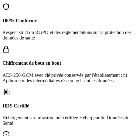
100% Conforme
Respect strict du RGPD et des réglementations sur la protection des
données de santé
Chiffrement de bout en bout
AES-256-GCM avec clé privée conservée par l'établissement : ni
Apiborne ni les intermédiaires réseau ne lisent les données
HDS Certifié
Hébergement sur infrastructure certifiée Hébergeur de Données de
Santé