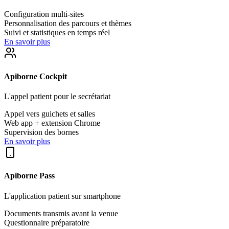
Configuration multi-sites
Personnalisation des parcours et thèmes
Suivi et statistiques en temps réel
En savoir plus
Apiborne Cockpit
L'appel patient pour le secrétariat
Appel vers guichets et salles
Web app + extension Chrome
Supervision des bornes
En savoir plus
Apiborne Pass
L'application patient sur smartphone
Documents transmis avant la venue
Questionnaire préparatoire