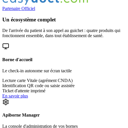
Partenaire Officiel
Un écosystème complet
De l'arrivée du patient à son appel au guichet : quatre produits qui
fonctionnent ensemble, dans tout établissement de santé.
Borne d'accueil
Le check-in autonome sur écran tactile
Lecture carte Vitale (agrément CNDA)
Identification QR code ou saisie assistée
Ticket d'attente imprimé
En savoir plus
Apiborne Manager
La console d'administration de vos bornes