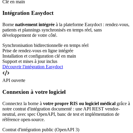
Clé en main
Intégration Easydoct
Borne
nativement intégrée
à la plateforme Easydoct : rendez-vous,
patients et plannings synchronisés en temps réel, sans
développement de votre côté.
Synchronisation bidirectionnelle en temps réel
Prise de rendez-vous en ligne intégrée
Installation et configuration clé en main
Support et mises à jour inclus
Découvrir l'intégration Easydoct
API ouverte
Connexion à votre logiciel
Connectez la borne à
votre propre RIS ou logiciel médical
grâce à
notre contrat d'intégration documenté : une API REST vendor-
neutral, avec spec OpenAPI, banc de test et implémentation de
référence open-source.
Contrat d'intégration public (OpenAPI 3)