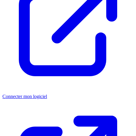
Connecter mon logiciel