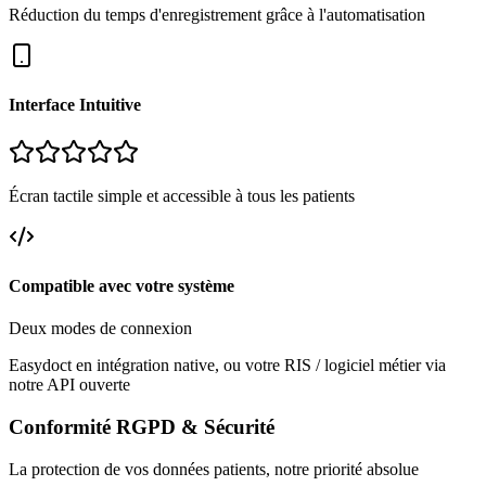
Réduction du temps d'enregistrement grâce à l'automatisation
Interface Intuitive
Écran tactile simple et accessible à tous les patients
Compatible avec votre système
Deux modes de connexion
Easydoct en intégration native, ou votre RIS / logiciel métier via
notre API ouverte
Conformité RGPD & Sécurité
La protection de vos données patients, notre priorité absolue