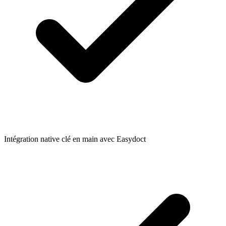
Intégration native clé en main avec Easydoct