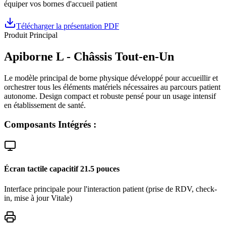
équiper vos bornes d'accueil patient
Télécharger la présentation PDF
Produit Principal
Apiborne L - Châssis Tout-en-Un
Le modèle principal de borne physique développé pour accueillir et
orchestrer tous les éléments matériels nécessaires au parcours patient
autonome. Design compact et robuste pensé pour un usage intensif
en établissement de santé.
Composants Intégrés :
Écran tactile capacitif 21.5 pouces
Interface principale pour l'interaction patient (prise de RDV, check-
in, mise à jour Vitale)