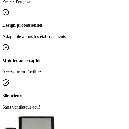
Prête à l'emploi
Design professionnel
Adaptable à tous les établissements
Maintenance rapide
Accès arrière facilitré
Silencieux
Sans ventilateur actif