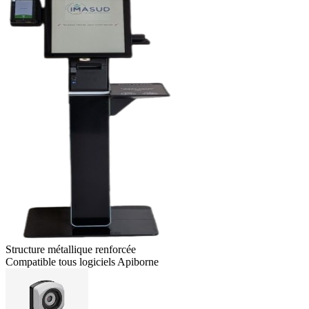
Structure métallique renforcée
Compatible tous logiciels Apiborne