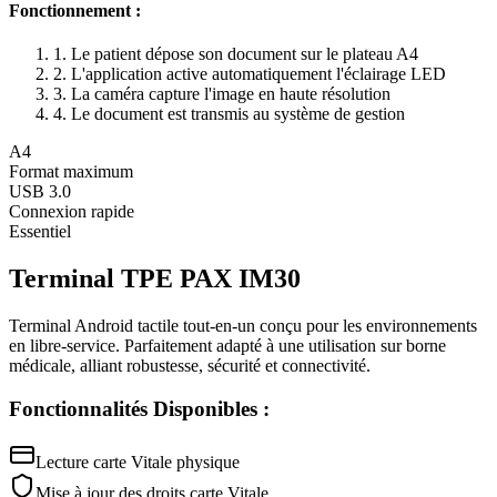
Fonctionnement :
1. Le patient dépose son document sur le plateau A4
2. L'application active automatiquement l'éclairage LED
3. La caméra capture l'image en haute résolution
4. Le document est transmis au système de gestion
A4
Format maximum
USB 3.0
Connexion rapide
Essentiel
Terminal TPE PAX IM30
Terminal Android tactile tout-en-un conçu pour les environnements
en libre-service. Parfaitement adapté à une utilisation sur borne
médicale, alliant robustesse, sécurité et connectivité.
Fonctionnalités Disponibles :
Lecture carte Vitale physique
Mise à jour des droits carte Vitale