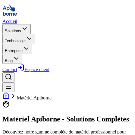
Accueil
Solutions
Technologie
Entreprise
Blog
Contact
Espace client
Matériel Apiborne
Matériel Apiborne - Solutions Complètes
Découvrez notre gamme complète de matériel professionnel pour