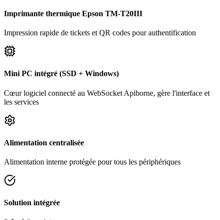
Imprimante thermique Epson TM-T20III
Impression rapide de tickets et QR codes pour authentification
Mini PC intégré (SSD + Windows)
Cœur logiciel connecté au WebSocket Apiborne, gère l'interface et
les services
Alimentation centralisée
Alimentation interne protégée pour tous les périphériques
Solution intégrée