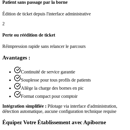
Patient sans passage par la borne
Édition de ticket depuis l'interface administrative
2
Perte ou réédition de ticket
Réimpression rapide sans relancer le parcours
Avantages :
Continuité de service garantie
Souplesse pour tous profils de patients
Allège la charge des bornes en pic
Format compact pour comptoir
Intégration simplifiée :
Pilotage via interface d'administration,
détection automatique, aucune configuration technique requise
Équipez Votre Établissement avec Apiborne