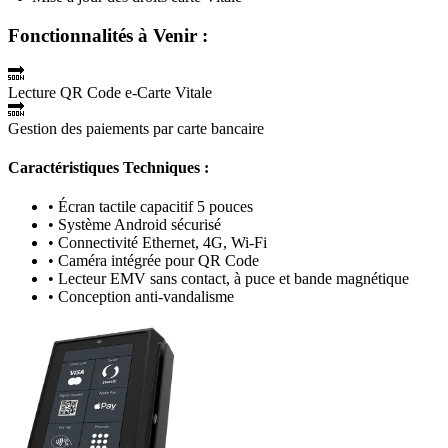
Fonctionnalités à Venir :
🔜
Lecture QR Code e-Carte Vitale
🔜
Gestion des paiements par carte bancaire
Caractéristiques Techniques :
• Écran tactile capacitif 5 pouces
• Système Android sécurisé
• Connectivité Ethernet, 4G, Wi-Fi
• Caméra intégrée pour QR Code
• Lecteur EMV sans contact, à puce et bande magnétique
• Conception anti-vandalisme