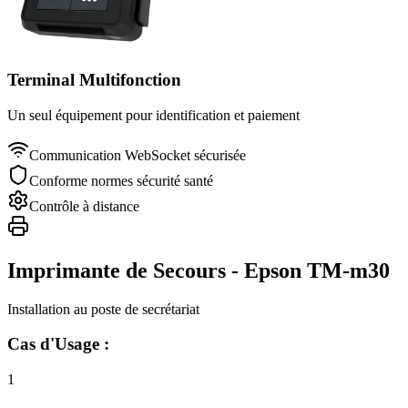
Terminal Multifonction
Un seul équipement pour identification et paiement
Communication WebSocket sécurisée
Conforme normes sécurité santé
Contrôle à distance
Imprimante de Secours - Epson TM-m30
Installation au poste de secrétariat
Cas d'Usage :
1