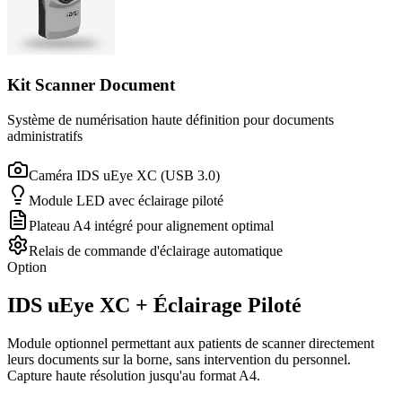
Kit Scanner Document
Système de numérisation haute définition pour documents
administratifs
Caméra IDS uEye XC (USB 3.0)
Module LED avec éclairage piloté
Plateau A4 intégré pour alignement optimal
Relais de commande d'éclairage automatique
Option
IDS uEye XC + Éclairage Piloté
Module optionnel permettant aux patients de scanner directement
leurs documents sur la borne, sans intervention du personnel.
Capture haute résolution jusqu'au format A4.