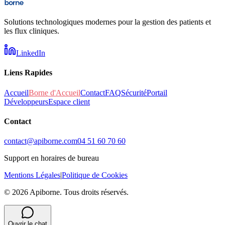
Solutions technologiques modernes pour la gestion des patients et
les flux cliniques.
LinkedIn
Liens Rapides
Accueil
Borne d'Accueil
Contact
FAQ
Sécurité
Portail
Développeurs
Espace client
Contact
contact@apiborne.com
04 51 60 70 60
Support en horaires de bureau
Mentions Légales
|
Politique de Cookies
©
2026
Apiborne. Tous droits réservés.
Ouvrir le chat