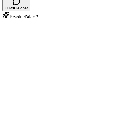
Ouvrir le chat
Besoin d'aide ?