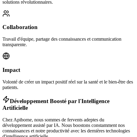
solutions révolutionnaires.
Collaboration
Travail d'équipe, partage des connaissances et communication
transparente.
Impact
Volonté de créer un impact positif réel sur la santé et le bien-être des
patients.
Développement Boosté par l'Intelligence
Artificielle
Chez Apiborne, nous sommes de fervents adeptes du
développement assisté par IA. Nous boostons constamment nos
connaissances et notre productivité avec les dernières technologies
d'intelligence artificielle.