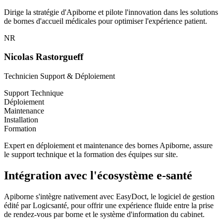
Dirige la stratégie d'Apiborne et pilote l'innovation dans les solutions
de bornes d'accueil médicales pour optimiser l'expérience patient.
NR
Nicolas Rastorgueff
Technicien Support & Déploiement
Support Technique
Déploiement
Maintenance
Installation
Formation
Expert en déploiement et maintenance des bornes Apiborne, assure
le support technique et la formation des équipes sur site.
Intégration avec l'écosystème e-santé
Apiborne s'intègre nativement avec EasyDoct, le logiciel de gestion
édité par Logicsanté, pour offrir une expérience fluide entre la prise
de rendez-vous par borne et le système d'information du cabinet.