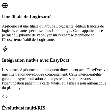
Une filiale de Logicsanté
Apiborne est une filiale du groupe Logicsanté, éditeur français de
logiciels e-santé spécialisé dans la radiologie. Cette appartenance
permet à Apiborne de s'appuyer sur l'expertise technique et
l'écosystème établi de Logicsanté.
Intégration native avec EasyDoct
Les bornes Apiborne communiquent directement avec EasyDoct via
une intégration développée conjointement. Cette interopérabilité
garantit la synchronisation en temps réel des rendez-vous,
l'identification patient via carte Vitale, et la mise à jour automatique
du planning.
Évolutivité multi-RIS