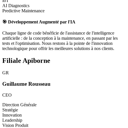
IoT
AI Diagnostics
Predictive Maintenance
🎯 Développement Augmenté par l'IA
Chaque ligne de code bénéficie de l'assistance de l'intelligence
artificielle : de la conception à la maintenance, en passant par les
tests et l'optimisation. Nous restons à la pointe de l'innovation
technologique pour offrir les meilleures solutions à nos clients.
Filiale Apiborne
GR
Guillaume Rousseau
CEO
Direction Générale
Stratégie
Innovation
Leadership
Vision Produit