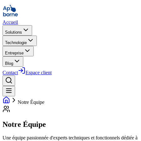
Accueil
Solutions
Technologie
Entreprise
Blog
Contact
Espace client
Notre Équipe
Notre Équipe
Une équipe passionnée d'experts techniques et fonctionnels dédiée à