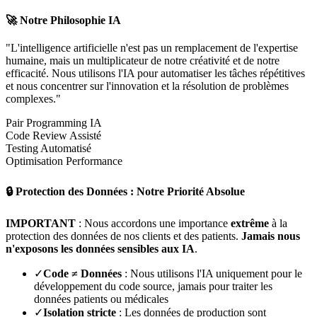
🚀 Notre Philosophie IA
"L'intelligence artificielle n'est pas un remplacement de l'expertise
humaine, mais un multiplicateur de notre créativité et de notre
efficacité. Nous utilisons l'IA pour automatiser les tâches répétitives
et nous concentrer sur l'innovation et la résolution de problèmes
complexes."
Pair Programming IA
Code Review Assisté
Testing Automatisé
Optimisation Performance
🔒 Protection des Données : Notre Priorité Absolue
IMPORTANT
: Nous accordons une importance
extrême
à la
protection des données de nos clients et des patients.
Jamais nous
n'exposons les données sensibles aux IA
.
✓
Code ≠ Données
: Nous utilisons l'IA uniquement pour le
développement du code source, jamais pour traiter les
données patients ou médicales
✓
Isolation stricte
: Les données de production sont