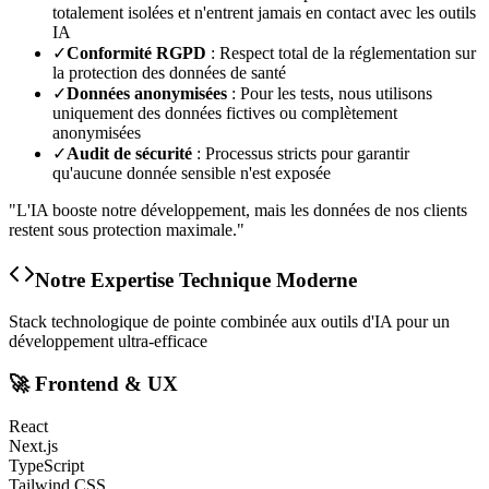
totalement isolées et n'entrent jamais en contact avec les outils
IA
✓
Conformité RGPD
: Respect total de la réglementation sur
la protection des données de santé
✓
Données anonymisées
: Pour les tests, nous utilisons
uniquement des données fictives ou complètement
anonymisées
✓
Audit de sécurité
: Processus stricts pour garantir
qu'aucune donnée sensible n'est exposée
"L'IA booste notre développement, mais les données de nos clients
restent sous protection maximale."
Notre Expertise Technique Moderne
Stack technologique de pointe combinée aux outils d'IA pour un
développement ultra-efficace
🚀 Frontend & UX
React
Next.js
TypeScript
Tailwind CSS