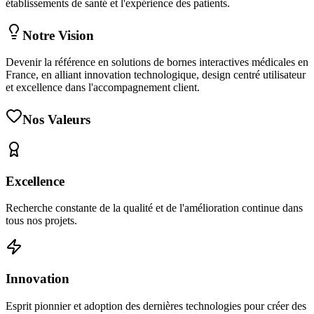
établissements de santé et l'expérience des patients.
Notre Vision
Devenir la référence en solutions de bornes interactives médicales en
France, en alliant innovation technologique, design centré utilisateur
et excellence dans l'accompagnement client.
Nos Valeurs
Excellence
Recherche constante de la qualité et de l'amélioration continue dans
tous nos projets.
Innovation
Esprit pionnier et adoption des dernières technologies pour créer des